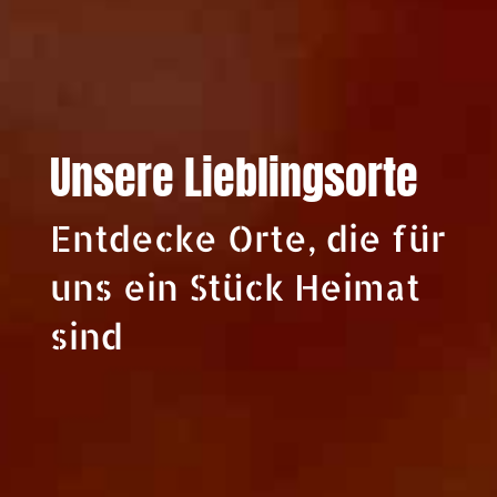
Unsere Lieblingsorte
Entdecke Orte, die für
uns ein Stück Heimat
sind