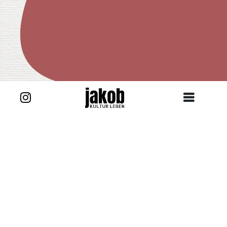
Unsere
Kooperationspartner