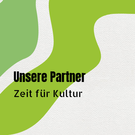
Unsere Partner
Zeit für Kultur