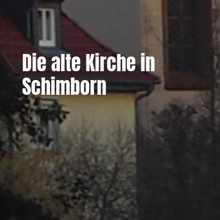
Die alte Kirche in
Schimborn