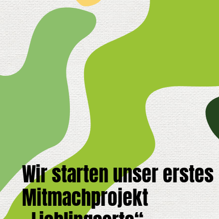
Wir starten unser erstes
Mitmachprojekt