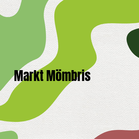
Markt Mömbris