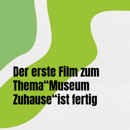
Der erste Film zum
Thema“Museum
Zuhause“ist fertig