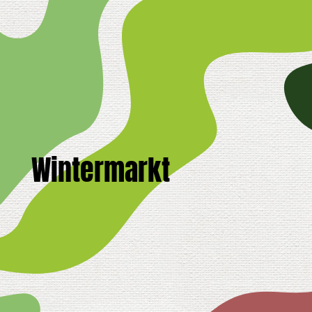
Wintermarkt