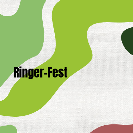
Ringer-Fest