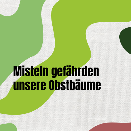
Misteln gefährden
unsere Obstbäume