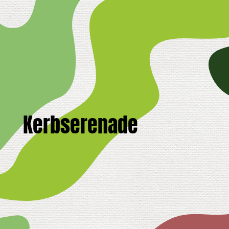
Kerbserenade