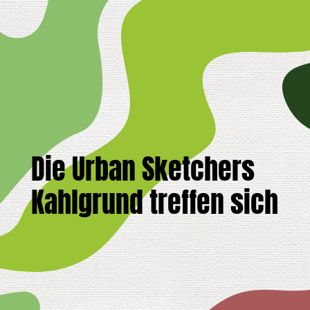
Die Urban Sketchers
Kahlgrund treffen sich