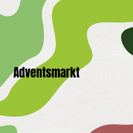
Adventsmarkt